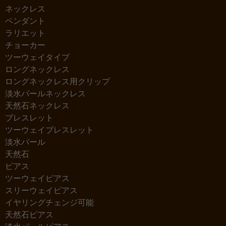
ネックレス
ペンダント
ラリエット
チョーカー
ツーウェイタイプ
ロングネックレス
ロングネックレス用クリップ
淡水パールネックレス
天然石ネックレス
ブレスレット
ツーウェイブレスレット
淡水パール
天然石
ピアス
ツーウェイピアス
スリーウェイピアス
イヤリングチェンジ可能
天然石ピアス