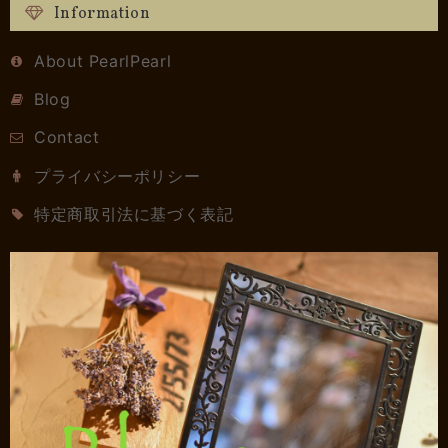
Information
About PearlPearl
Blog
Contact
プライバシーポリシー
特定商取引法に基づく表記