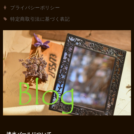
プライバシーポリシー
特定商取引法に基づく表記