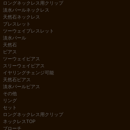
ロングネックレス用クリップ
淡水パールネックレス
天然石ネックレス
ブレスレット
ツーウェイブレスレット
淡水パール
天然石
ピアス
ツーウェイピアス
スリーウェイピアス
イヤリングチェンジ可能
天然石ピアス
淡水パールピアス
その他
リング
セット
ロングネックレス用クリップ
ネックレスTOP
ブローチ