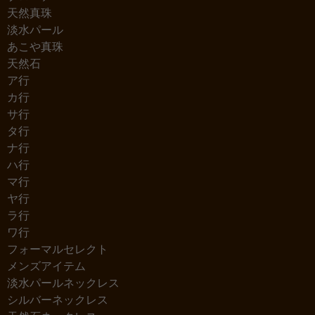
天然真珠
淡水パール
あこや真珠
天然石
ア行
カ行
サ行
タ行
ナ行
ハ行
マ行
ヤ行
ラ行
ワ行
フォーマルセレクト
メンズアイテム
淡水パールネックレス
シルバーネックレス