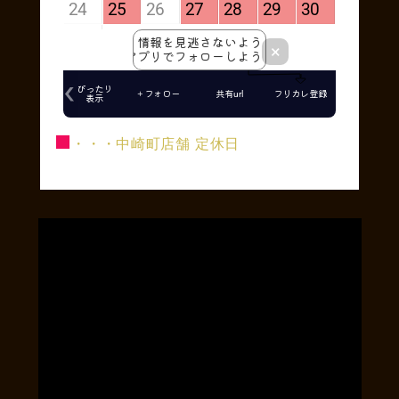
■
・・・中崎町店舗 定休日