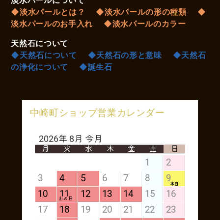
淡水パールについて
◆淡水パールとは？
◆淡水パールの形の種類
◆
淡水パールのお手入れ
◆淡水パールのカラー
天然石について
◆天然石について
◆天然石の形と意味
◆天然石
の浄化について
◆誕生石
中崎町ショップ営業カレンダー