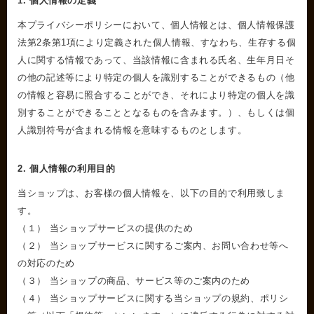
1. 個人情報の定義
本プライバシーポリシーにおいて、個人情報とは、個人情報保護
法第2条第1項により定義された個人情報、すなわち、生存する個
人に関する情報であって、当該情報に含まれる氏名、生年月日そ
の他の記述等により特定の個人を識別することができるもの（他
の情報と容易に照合することができ、それにより特定の個人を識
別することができることとなるものを含みます。）、もしくは個
人識別符号が含まれる情報を意味するものとします。
2. 個人情報の利用目的
当ショップは、お客様の個人情報を、以下の目的で利用致しま
す。
（１） 当ショップサービスの提供のため
（２） 当ショップサービスに関するご案内、お問い合わせ等へ
の対応のため
（３） 当ショップの商品、サービス等のご案内のため
（４） 当ショップサービスに関する当ショップの規約、ポリシ