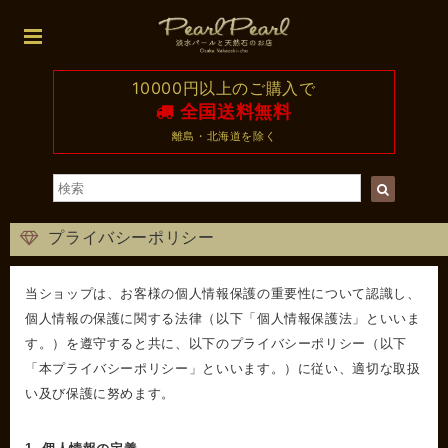
10000円以上のご購入で
全国送料無料
離島・北海道を除く
プライバシーポリシー
当ショップは、お客様の個人情報保護の重要性について認識し、
個人情報の保護に関する法律（以下「個人情報保護法」といいま
す。）を遵守すると共に、以下のプライバシーポリシー（以下
「本プライバシーポリシー」といいます。）に従い、適切な取扱
い及び保護に努めます。