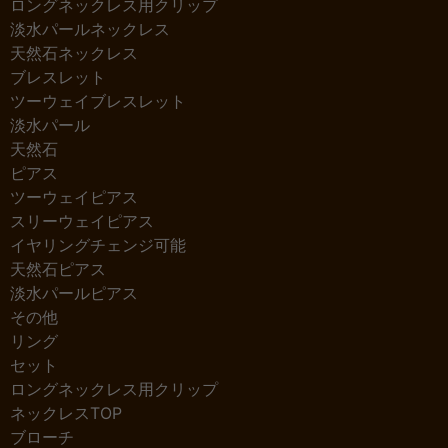
ロングネックレス用クリップ
淡水パールネックレス
天然石ネックレス
ブレスレット
ツーウェイブレスレット
淡水パール
天然石
ピアス
ツーウェイピアス
スリーウェイピアス
イヤリングチェンジ可能
天然石ピアス
淡水パールピアス
その他
リング
セット
ロングネックレス用クリップ
ネックレスTOP
ブローチ