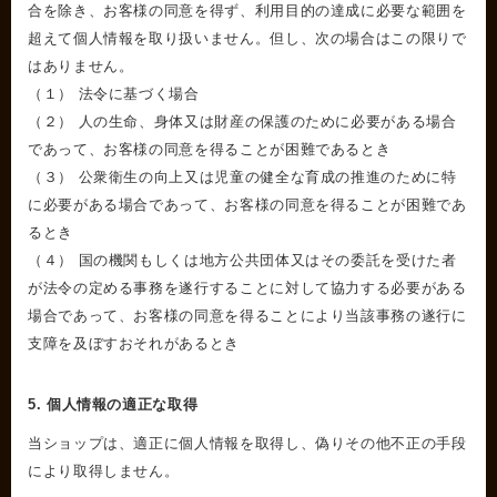
合を除き、お客様の同意を得ず、利用目的の達成に必要な範囲を
超えて個人情報を取り扱いません。但し、次の場合はこの限りで
はありません。
（１） 法令に基づく場合
（２） 人の生命、身体又は財産の保護のために必要がある場合
であって、お客様の同意を得ることが困難であるとき
（３） 公衆衛生の向上又は児童の健全な育成の推進のために特
に必要がある場合であって、お客様の同意を得ることが困難であ
るとき
（４） 国の機関もしくは地方公共団体又はその委託を受けた者
が法令の定める事務を遂行することに対して協力する必要がある
場合であって、お客様の同意を得ることにより当該事務の遂行に
支障を及ぼすおそれがあるとき
5. 個人情報の適正な取得
当ショップは、適正に個人情報を取得し、偽りその他不正の手段
により取得しません。