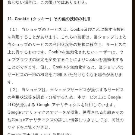
負わない場合は、この限りではありません。
11. Cookie（クッキー）その他の技術の利用
（１） 当ショップのサービスは、Cookie及びこれに類する技術
を利用することがあります。これらの技術は、当ショップによる
当ショップのサービスの利用状況等の把握に役立ち、サービス向
上に資するものです。Cookieを無効化されたいユーザーは、ウ
ェブブラウザの設定を変更することによりCookieを無効化する
ことができます。但し、Cookieを無効化すると、当ショップの
サービスの一部の機能をご利用いただけなくなる場合がありま
す。
（２） 当ショップは、当ショップサービスが提供するサービス
の利用状況等を調査・分析するため、本サービス上に Google
LLCが提供する Google アナリティクスを利用しています。
Googleアナリティクスでデータが収集、処理される仕組みその
他Googleアナリティクスの詳しい情報につきましては、同社の
サイトをご覧ください。
Google アナリティクス 利用規約：