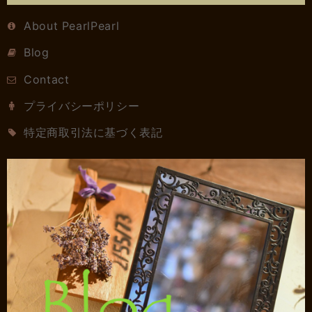
About PearlPearl
Blog
Contact
プライバシーポリシー
特定商取引法に基づく表記