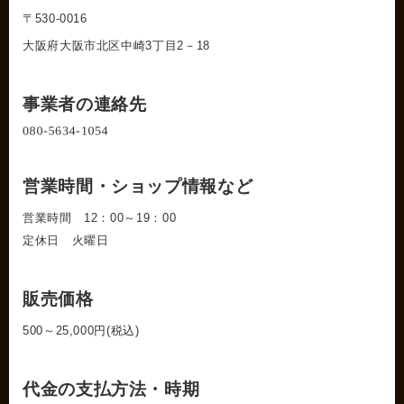
〒530-0016
大阪府大阪市北区中崎3丁目2－18
事業者の連絡先
営業時間・ショップ情報など
営業時間 12：00～19：00
定休日 火曜日
販売価格
500～25,000円(税込)
代金の支払方法・時期