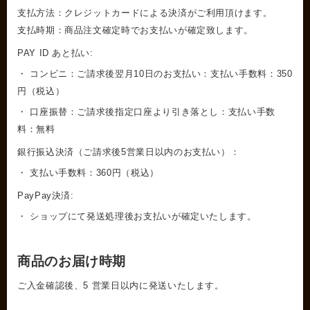
支払方法：クレジットカードによる決済がご利用頂けます。
支払時期：商品注文確定時でお支払いが確定致します。
PAY ID あと払い:
・ コンビニ：ご請求後翌月10日のお支払い：支払い手数料：350
円（税込）
・ 口座振替：ご請求後指定口座より引き落とし：支払い手数
料：無料
銀行振込決済（ご請求後5営業日以内のお支払い）：
・ 支払い手数料：360円（税込）
PayPay決済:
・ ショップにて発送処理後お支払いが確定いたします。
商品のお届け時期
ご入金確認後、5 営業日以内に発送いたします。