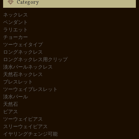
Category
ネックレス
ペンダント
ラリエット
チョーカー
ツーウェイタイプ
ロングネックレス
ロングネックレス用クリップ
淡水パールネックレス
天然石ネックレス
ブレスレット
ツーウェイブレスレット
淡水パール
天然石
ピアス
ツーウェイピアス
スリーウェイピアス
イヤリングチェンジ可能