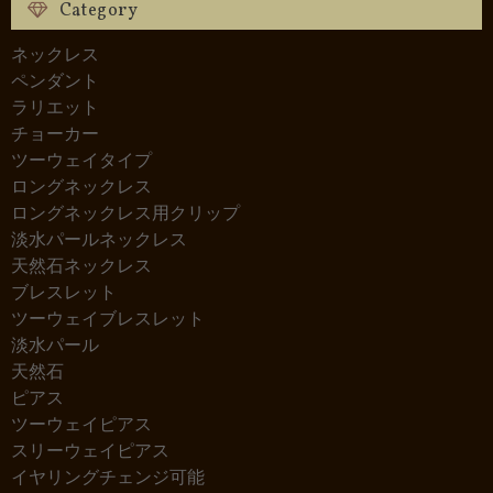
Category
ネックレス
ペンダント
ラリエット
チョーカー
ツーウェイタイプ
ロングネックレス
ロングネックレス用クリップ
淡水パールネックレス
天然石ネックレス
ブレスレット
ツーウェイブレスレット
淡水パール
天然石
ピアス
ツーウェイピアス
スリーウェイピアス
イヤリングチェンジ可能