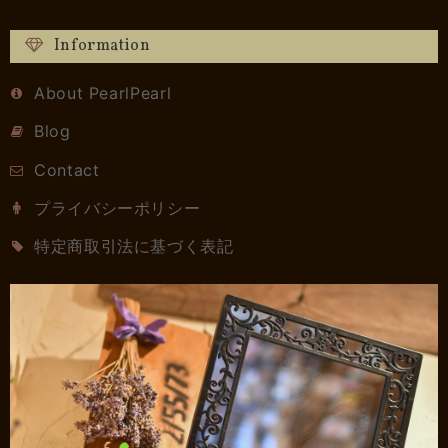
Information
About PearlPearl
Blog
Contact
プライバシーポリシー
特定商取引法に基づく表記