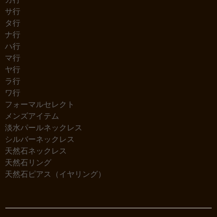
サ行
タ行
ナ行
ハ行
マ行
ヤ行
ラ行
ワ行
フォーマルセレクト
メンズアイテム
淡水パールネックレス
シルバーネックレス
天然石ネックレス
天然石リング
天然石ピアス（イヤリング）