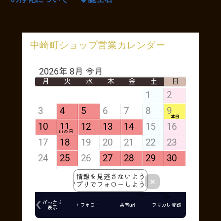
中崎町ショップ営業カレンダー