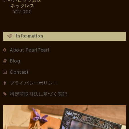
ネックレス
¥12,000
Information
About PearlPearl
Blog
Contact
プライバシーポリシー
特定商取引法に基づく表記