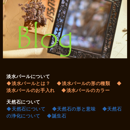
淡水パールについて
◆淡水パールとは？
◆淡水パールの形の種類
◆
淡水パールのお手入れ
◆淡水パールのカラー
天然石について
◆天然石について
◆天然石の形と意味
◆天然石
の浄化について
◆誕生石