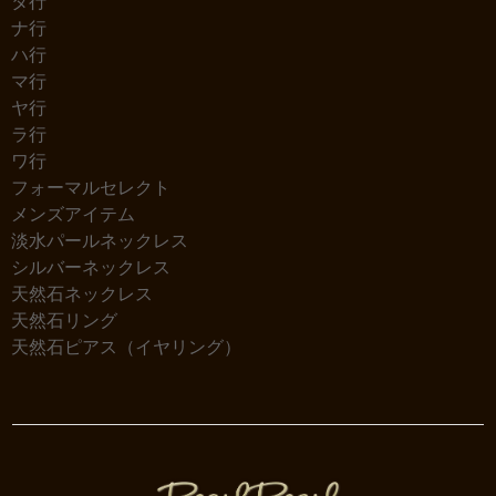
タ行
ナ行
ハ行
マ行
ヤ行
ラ行
ワ行
フォーマルセレクト
メンズアイテム
淡水パールネックレス
シルバーネックレス
天然石ネックレス
天然石リング
天然石ピアス（イヤリング）