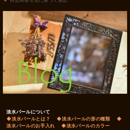
淡水パールについて
◆淡水パールとは？
◆淡水パールの形の種類
◆
淡水パールのお手入れ
◆淡水パールのカラー