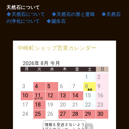
天然石について
◆天然石について
◆天然石の形と意味
◆天然石
の浄化について
◆誕生石
中崎町ショップ営業カレンダー