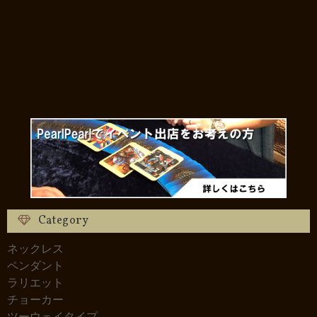
Category
ネックレス
ペンダント
ラリエット
チョーカー
ツーウェイタイプ