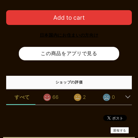
Add to cart
日本国内にお住まいの方向け
この商品をアプリで見る
ショップの評価
すべて
66
2
0
通報する