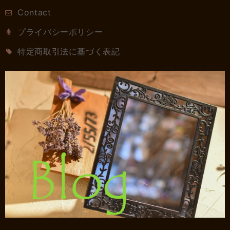
Contact
プライバシーポリシー
特定商取引法に基づく表記