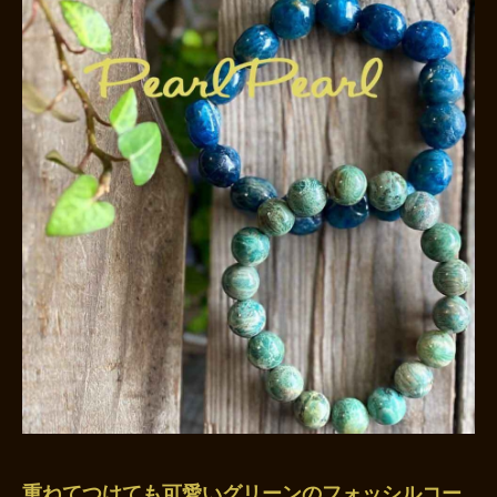
重ねてつけても可愛いグリーンのフォッシルコー