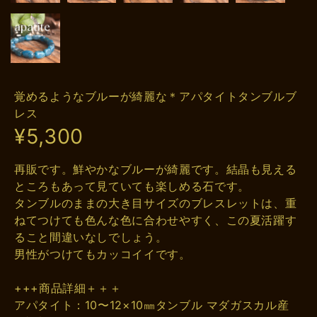
覚めるようなブルーが綺麗な＊アパタイトタンブルブ
レス
¥5,300
再販です。鮮やかなブルーが綺麗です。結晶も見える
ところもあって見ていても楽しめる石です。
タンブルのままの大き目サイズのブレスレットは、重
ねてつけても色んな色に合わせやすく、この夏活躍す
ること間違いなしでしょう。
男性がつけてもカッコイイです。
+++商品詳細＋＋＋
アパタイト：10〜12×10㎜タンブル マダガスカル産