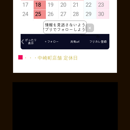
■
・・・中崎町店舗 定休日