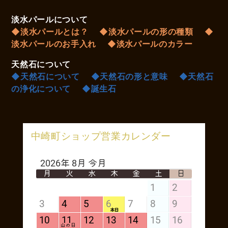
淡水パールについて
◆淡水パールとは？
◆淡水パールの形の種類
◆
淡水パールのお手入れ
◆淡水パールのカラー
天然石について
◆天然石について
◆天然石の形と意味
◆天然石
の浄化について
◆誕生石
中崎町ショップ営業カレンダー