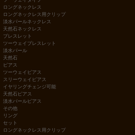
ロングネックレス
ロングネックレス用クリップ
淡水パールネックレス
天然石ネックレス
ブレスレット
ツーウェイブレスレット
淡水パール
天然石
ピアス
ツーウェイピアス
スリーウェイピアス
イヤリングチェンジ可能
天然石ピアス
淡水パールピアス
その他
リング
セット
ロングネックレス用クリップ