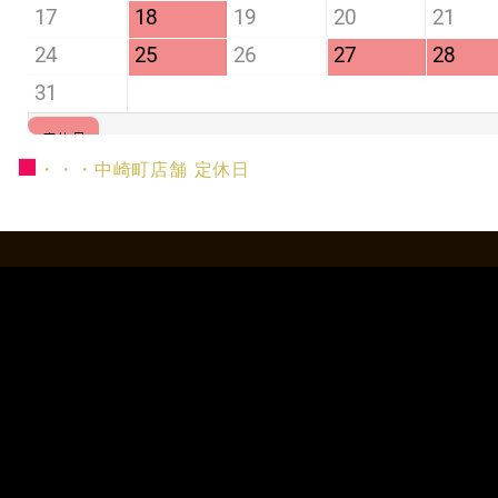
■
・・・中崎町店舗 定休日