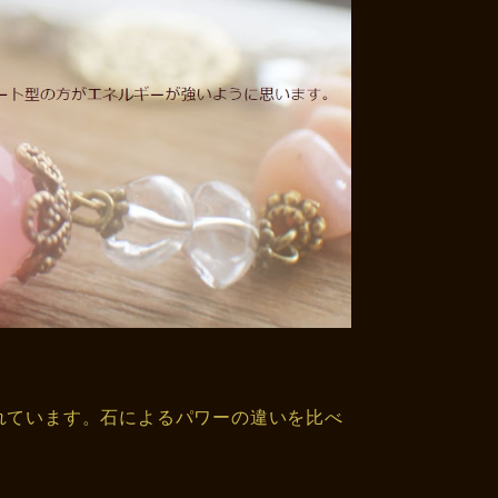
れています。石によるパワーの違いを比べ