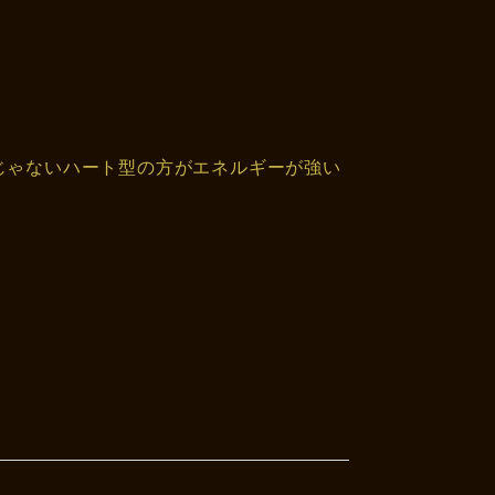
じゃないハート型の方がエネルギーが強い