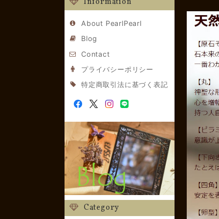
Information
About PearlPearl
Blog
Contact
プライバシーポリシー
特定商取引法に基づく表記
Category