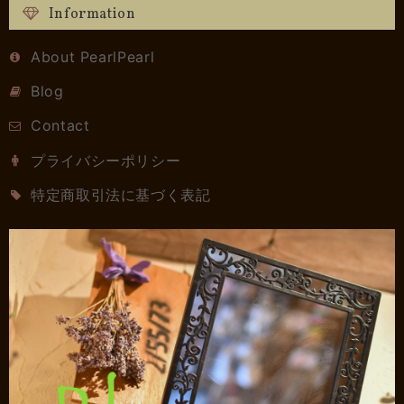
Information
About PearlPearl
Blog
Contact
プライバシーポリシー
特定商取引法に基づく表記