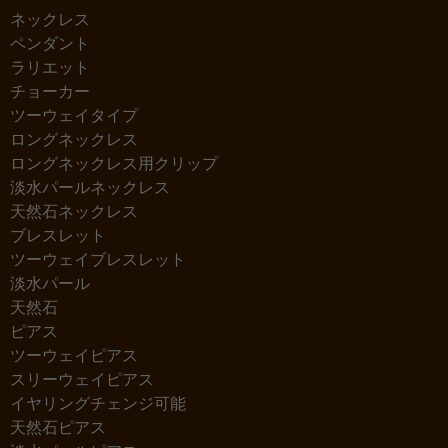
ネックレス
ペンダント
ラリエット
チョーカー
ツーウェイタイプ
ロングネックレス
ロングネックレス用クリップ
淡水パールネックレス
天然石ネックレス
ブレスレット
ツーウェイブレスレット
淡水パール
天然石
ピアス
ツーウェイピアス
スリーウェイピアス
イヤリングチェンジ可能
天然石ピアス