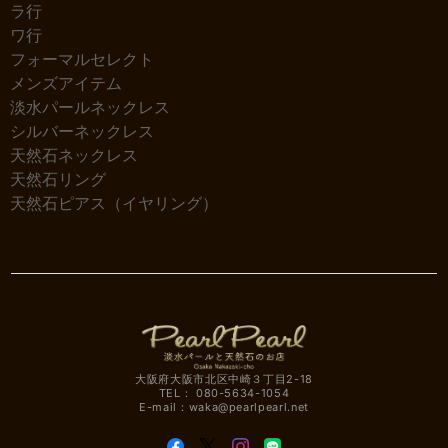
ラ行
ワ行
フォーマルセレクト
メンズアイテム
淡水パールネックレス
シルバーネックレス
天然石ネックレス
天然石リング
天然石ピアス（イヤリング）
大阪府大阪市北区中崎３丁目2-18
TEL： 080-5634-1054
E-mail：
waka@pearlpearl.net