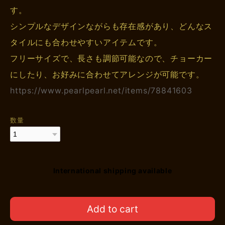
す。
シンプルなデザインながらも存在感があり、どんなス
タイルにも合わせやすいアイテムです。
フリーサイズで、長さも調節可能なので、チョーカー
にしたり、お好みに合わせてアレンジが可能です。
https://www.pearlpearl.net/items/78841603
数量
International shipping available
Add to cart