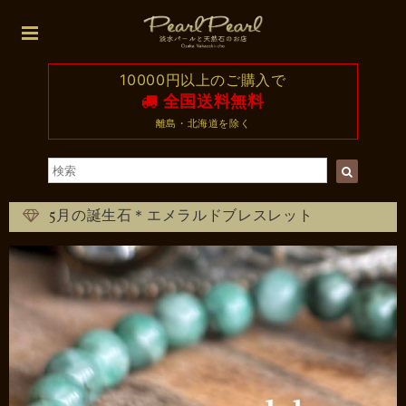
10000円以上のご購入で
全国送料無料
離島・北海道を除く
5月の誕生石＊エメラルドブレスレット