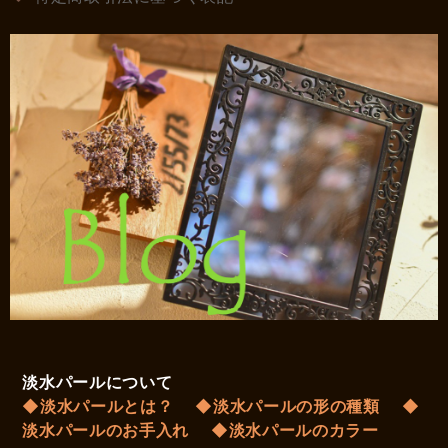
淡水パールについて
◆淡水パールとは？
◆淡水パールの形の種類
◆
淡水パールのお手入れ
◆淡水パールのカラー