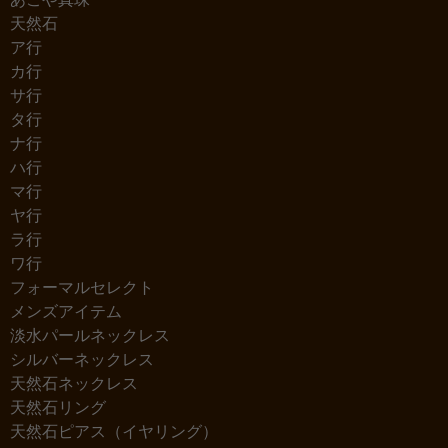
天然石
ア行
カ行
サ行
タ行
ナ行
ハ行
マ行
ヤ行
ラ行
ワ行
フォーマルセレクト
メンズアイテム
淡水パールネックレス
シルバーネックレス
天然石ネックレス
天然石リング
天然石ピアス（イヤリング）