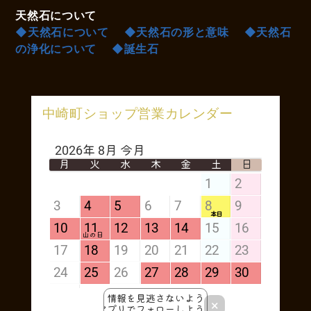
天然石について
◆天然石について
◆天然石の形と意味
◆天然石
の浄化について
◆誕生石
中崎町ショップ営業カレンダー