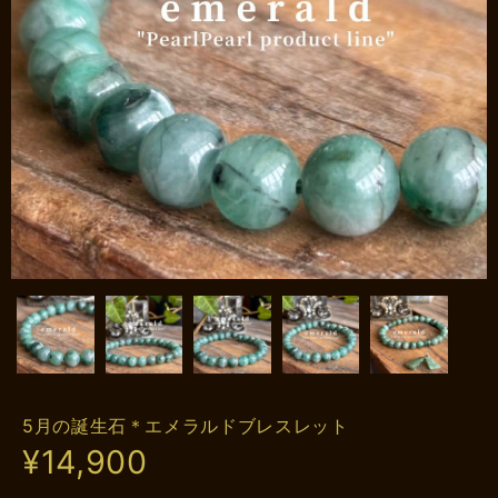
5月の誕生石＊エメラルドブレスレット
¥14,900