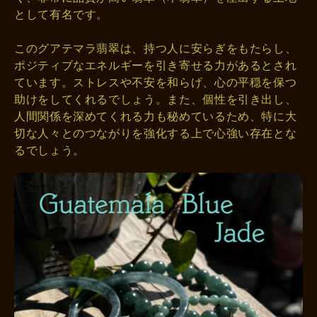
として有名です。
このグアテマラ翡翠は、持つ人に安らぎをもたらし、
ポジティブなエネルギーを引き寄せる力があるとされ
ています。ストレスや不安を和らげ、心の平穏を保つ
助けをしてくれるでしょう。また、個性を引き出し、
人間関係を深めてくれる力も秘めているため、特に大
切な人々とのつながりを強化する上で心強い存在とな
るでしょう。