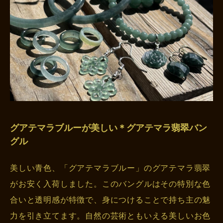
グアテマラブルーが美しい＊グアテマラ翡翠バン
グル
美しい青色、「グアテマラブルー」のグアテマラ翡翠
がお安く入荷しました。このバングルはその特別な色
合いと透明感が特徴で、身につけることで持ち主の魅
力を引き立てます。自然の芸術ともいえる美しいお色