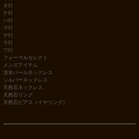
タ行
ナ行
ハ行
マ行
ヤ行
ラ行
ワ行
フォーマルセレクト
メンズアイテム
淡水パールネックレス
シルバーネックレス
天然石ネックレス
天然石リング
天然石ピアス（イヤリング）