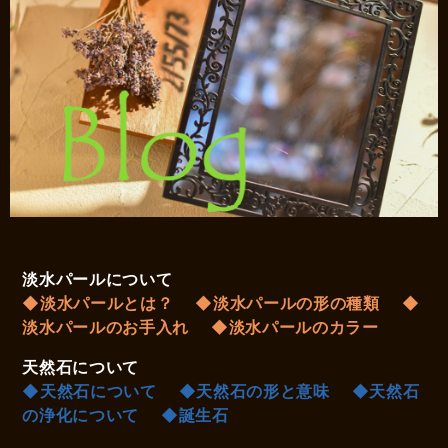
淡水パールについて
◆淡水パールとは？
◆淡水パールの形の種類
◆
淡水パールのお手入れ
◆淡水パールのカラー
天然石について
◆天然石について
◆天然石の形と意味
◆天然石
の浄化について
◆誕生石