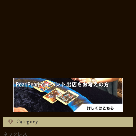
Category
ネックレス