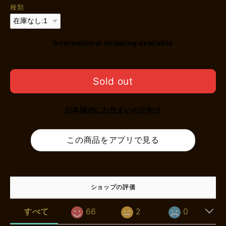
種類
International shipping available
Sold out
日本国内にお住まいの方向け
この商品をアプリで見る
ショップの評価
すべて
66
2
0