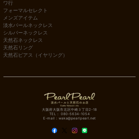
ワ行
フォーマルセレクト
メンズアイテム
淡水パールネックレス
シルバーネックレス
天然石ネックレス
天然石リング
天然石ピアス（イヤリング）
大阪府大阪市北区中崎３丁目2-18
TEL： 080-5634-1054
E-mail：
waka@pearlpearl.net