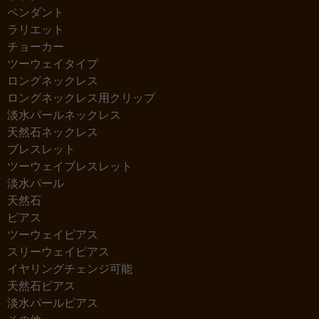
ペンダント
ラリエット
チョーカー
ツーウェイタイプ
ロングネックレス
ロングネックレス用クリップ
淡水パールネックレス
天然石ネックレス
ブレスレット
ツーウェイブレスレット
淡水パール
天然石
ピアス
ツーウェイピアス
スリーウェイピアス
イヤリングチェンジ可能
天然石ピアス
淡水パールピアス