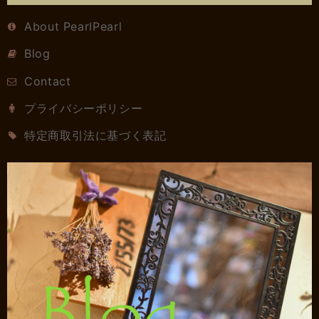
About PearlPearl
Blog
Contact
プライバシーポリシー
特定商取引法に基づく表記