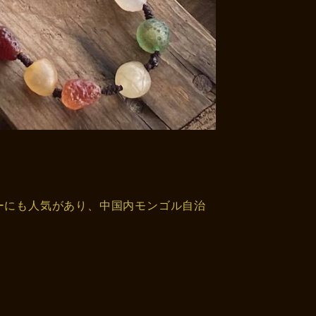
ーにも人気があり、中国内モンゴル自治