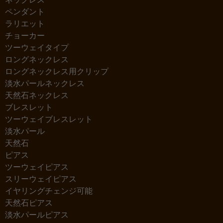
ペンダント
ラリエット
チョーカー
ツーウェイタイプ
ロングネックレス
ロングネックレス用クリップ
淡水パールネックレス
天然石ネックレス
ブレスレット
ツーウェイブレスレット
淡水パール
天然石
ピアス
ツーウェイピアス
スリーウェイピアス
イヤリングチェンジ可能
天然石ピアス
淡水パールピアス