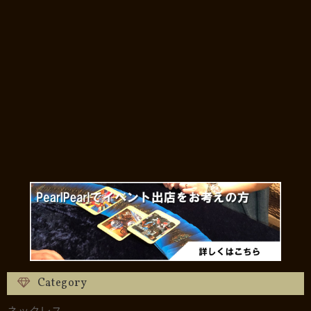
Category
ネックレス