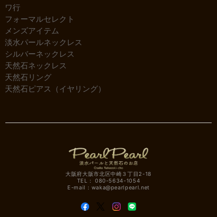
ワ行
フォーマルセレクト
メンズアイテム
淡水パールネックレス
シルバーネックレス
天然石ネックレス
天然石リング
天然石ピアス（イヤリング）
大阪府大阪市北区中崎３丁目2-18
TEL： 080-5634-1054
E-mail：
waka@pearlpearl.net