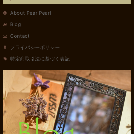
About PearlPearl
Blog
Contact
プライバシーポリシー
特定商取引法に基づく表記