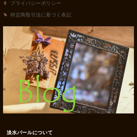
プライバシーポリシー
特定商取引法に基づく表記
淡水パールについて