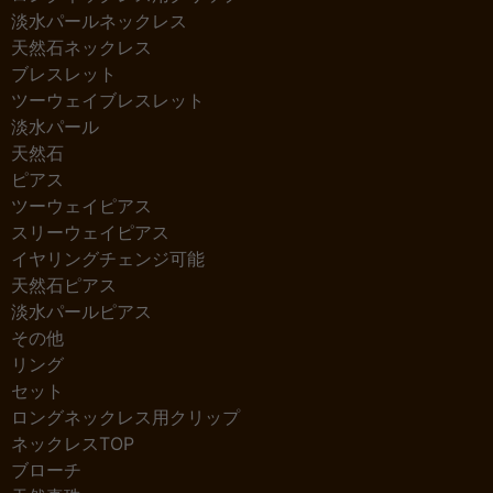
淡水パールネックレス
天然石ネックレス
ブレスレット
ツーウェイブレスレット
淡水パール
天然石
ピアス
ツーウェイピアス
スリーウェイピアス
イヤリングチェンジ可能
天然石ピアス
淡水パールピアス
その他
リング
セット
ロングネックレス用クリップ
ネックレスTOP
ブローチ