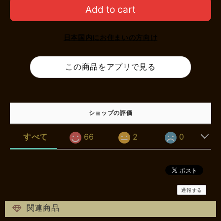
Add to cart
日本国内にお住まいの方向け
この商品をアプリで見る
ショップの評価
すべて
66
2
0
通報する
関連商品