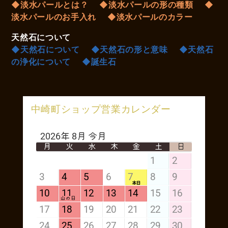
◆淡水パールとは？
◆淡水パールの形の種類
◆
淡水パールのお手入れ
◆淡水パールのカラー
天然石について
◆天然石について
◆天然石の形と意味
◆天然石
の浄化について
◆誕生石
中崎町ショップ営業カレンダー