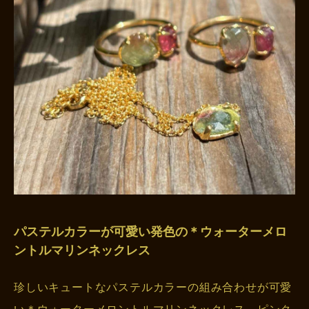
パステルカラーが可愛い発色の＊ウォーターメロ
ントルマリンネックレス
珍しいキュートなパステルカラーの組み合わせが可愛