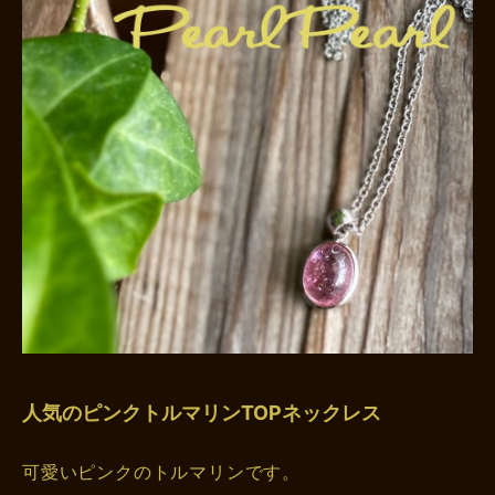
人気のピンクトルマリンTOPネックレス
可愛いピンクのトルマリンです。