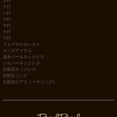
タ行
ナ行
ハ行
マ行
ヤ行
ラ行
ワ行
フォーマルセレクト
メンズアイテム
淡水パールネックレス
シルバーネックレス
天然石ネックレス
天然石リング
天然石ピアス（イヤリング）