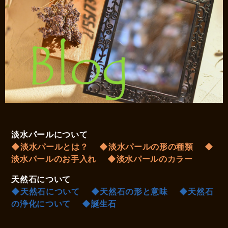
淡水パールについて
◆淡水パールとは？
◆淡水パールの形の種類
◆
淡水パールのお手入れ
◆淡水パールのカラー
天然石について
◆天然石について
◆天然石の形と意味
◆天然石
の浄化について
◆誕生石