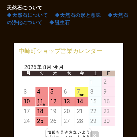
天然石について
◆天然石について
◆天然石の形と意味
◆天然石
の浄化について
◆誕生石
中崎町ショップ営業カレンダー