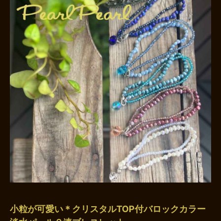
小粒が可愛い＊クリスタルTOP付バロックカラー