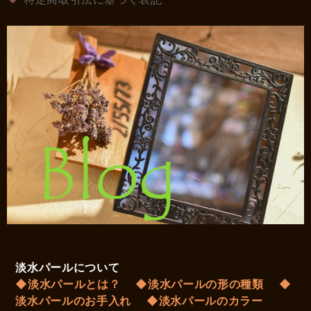
淡水パールについて
◆淡水パールとは？
◆淡水パールの形の種類
◆
淡水パールのお手入れ
◆淡水パールのカラー