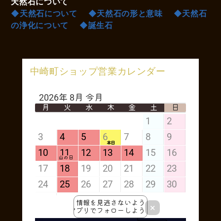
天然石について
◆天然石について
◆天然石の形と意味
◆天然石
の浄化について
◆誕生石
中崎町ショップ営業カレンダー