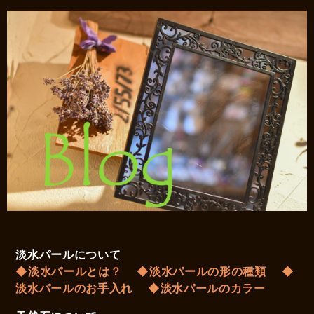
淡水パールについて
◆淡水パールとは？
◆淡水パールの形の種類
◆
淡水パールのお手入れ
◆淡水パールのカラー