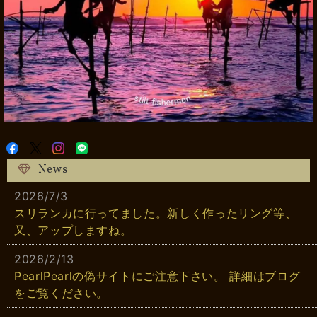
News
2026/7/3
スリランカに行ってました。新しく作ったリング等、
又、アップしますね。
2026/2/13
PearlPearlの偽サイトにご注意下さい。 詳細はブログ
をご覧ください。