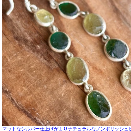
マットなシルバー仕上げがよりナチュラルなノンポリッシュ