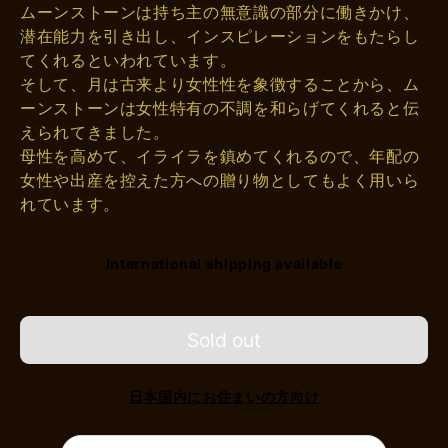
ムーンストーンは持ち主の無意識の部分に働きかけ、
潜在能力を引き出し、インスピレーションをもたらし
てくれるといわれています。
そして、月は古来より女性性を象徴することから、ム
ーンストーンは女性特有の不調を和らげてくれると伝
えられてきました。
母性を高めて、イライラを鎮めてくれるので、年配の
女性や出産を控えた方への贈り物としてもよく用いら
れています。
International shipping available
Sold out
日本国内にお住まいの方向け