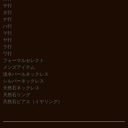
サ行
タ行
ナ行
ハ行
マ行
ヤ行
ラ行
ワ行
フォーマルセレクト
メンズアイテム
淡水パールネックレス
シルバーネックレス
天然石ネックレス
天然石リング
天然石ピアス（イヤリング）