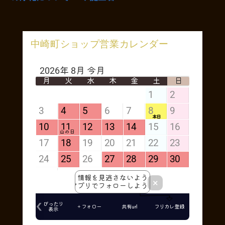
中崎町ショップ営業カレンダー