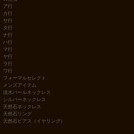
ア行
カ行
サ行
タ行
ナ行
ハ行
マ行
ヤ行
ラ行
ワ行
フォーマルセレクト
メンズアイテム
淡水パールネックレス
シルバーネックレス
天然石ネックレス
天然石リング
天然石ピアス（イヤリング）