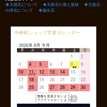
◆天然石について
◆天然石の形と意味
◆天然石
の浄化について
◆誕生石
中崎町ショップ営業カレンダー