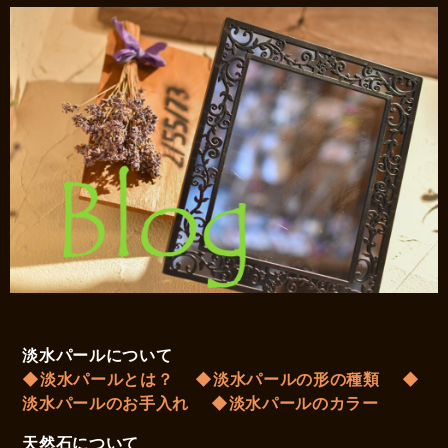
淡水パールについて
◆淡水パールとは？
◆淡水パールの形の種類
◆
淡水パールのお手入れ
◆淡水パールのカラー
天然石について