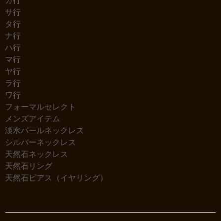
カ行
サ行
タ行
ナ行
ハ行
マ行
ヤ行
ラ行
ワ行
フォーマルセレクト
メンズアイテム
淡水パールネックレス
シルバーネックレス
天然石ネックレス
天然石リング
天然石ピアス（イヤリング）