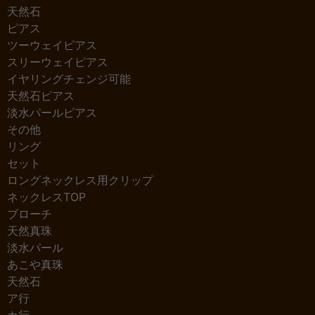
天然石
ピアス
ツーウェイピアス
スリーウェイピアス
イヤリングチェンジ可能
天然石ピアス
淡水パールピアス
その他
リング
セット
ロングネックレス用クリップ
ネックレスTOP
ブローチ
天然真珠
淡水パール
あこや真珠
天然石
ア行