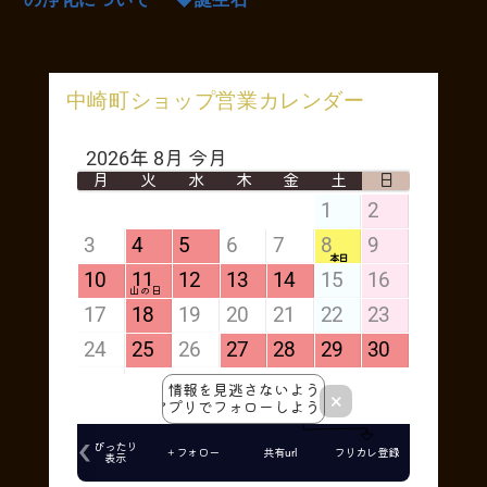
中崎町ショップ営業カレンダー