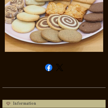
Information