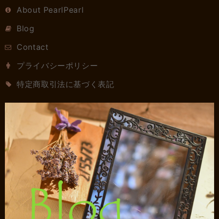
About PearlPearl
Blog
Contact
プライバシーポリシー
特定商取引法に基づく表記