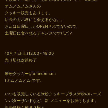
オムノムノムさんの
クッキー販売もあります。
店長のカパ君にも会えるかな。。
お店は日曜日しかOPENされてないので、
土曜日に食べれるチャンスです(^_^)v
10月７日(土)12:00～18:00
売り切れ次第終了
米粉クッキー店omnomnom
(オムノムノム)です。
いつも販売している米粉クッキープラス米粉のレーズ
ンバターサンドなど、新 メニューをお届けします。
販売価格１枚９０円～