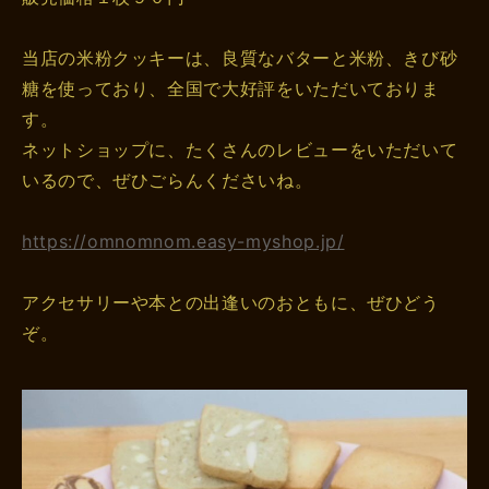
当店の米粉クッキーは、良質なバターと米粉、きび砂
糖を使っており、全国で大好評をいただいておりま
す。
ネットショップに、たくさんのレビューをいただいて
いるので、ぜひごらんくださいね。
https://omnomnom.easy-myshop.jp/
アクセサリーや本との出逢いのおともに、ぜひどう
ぞ。