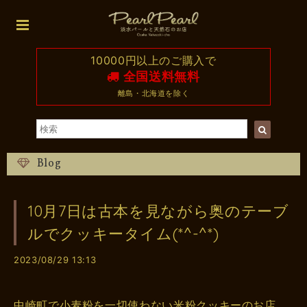
10000円以上のご購入で
全国送料無料
離島・北海道を除く
Blog
10月7日は古本を見ながら奥のテーブ
ルでクッキータイム(*^-^*)
2023/08/29 13:13
中崎町で小麦粉を一切使わない米粉クッキーのお店、