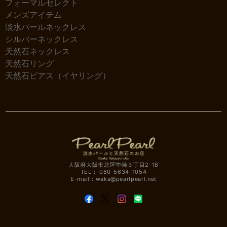
フォーマルセレクト
メンズアイテム
淡水パールネックレス
シルバーネックレス
天然石ネックレス
天然石リング
天然石ピアス（イヤリング）
大阪府大阪市北区中崎３丁目2-18
TEL： 080-5634-1054
E-mail：
waka@pearlpearl.net