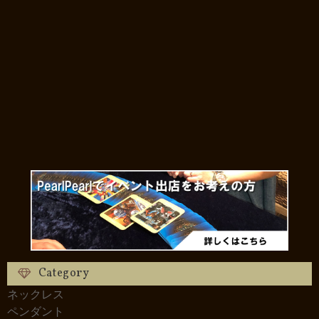
Category
ネックレス
ペンダント