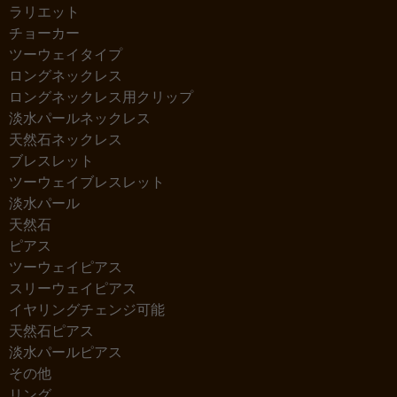
ラリエット
チョーカー
ツーウェイタイプ
ロングネックレス
ロングネックレス用クリップ
淡水パールネックレス
天然石ネックレス
ブレスレット
ツーウェイブレスレット
淡水パール
天然石
ピアス
ツーウェイピアス
スリーウェイピアス
イヤリングチェンジ可能
天然石ピアス
淡水パールピアス
その他
リング