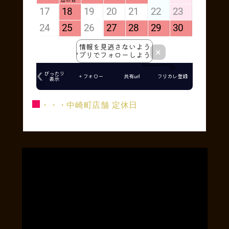
■
・・・中崎町店舗 定休日