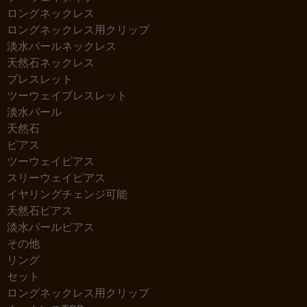
ロングネックレス
ロングネックレス用クリップ
淡水パールネックレス
天然石ネックレス
ブレスレット
ツーウェイブレスレット
淡水パール
天然石
ピアス
ツーウェイピアス
スリーウェイピアス
イヤリングチェンジ可能
天然石ピアス
淡水パールピアス
その他
リング
セット
ロングネックレス用クリップ