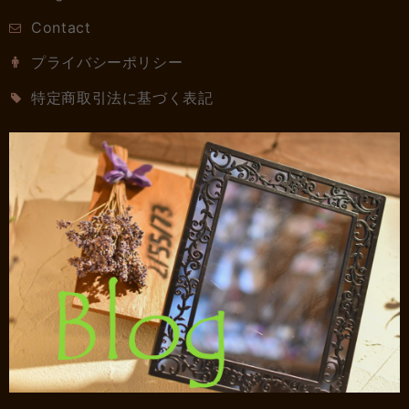
Contact
プライバシーポリシー
特定商取引法に基づく表記