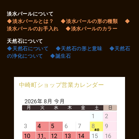
淡水パールについて
◆淡水パールとは？
◆淡水パールの形の種類
◆
淡水パールのお手入れ
◆淡水パールのカラー
天然石について
◆天然石について
◆天然石の形と意味
◆天然石
の浄化について
◆誕生石
中崎町ショップ営業カレンダー