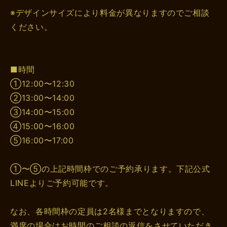
※デザインサイズにより料金が異なりますのでご相談
ください。
■時間
①12:00〜12:30
②13:00〜14:00
③14:00〜15:00
④15:00〜16:00
⑤16:00〜17:00
①〜⑤の上記時間枠でのご予約承ります。下記公式
LINEよりご予約可能です。
なお、各時間枠の定員は2名様までとなりますので、
満席の場合はお時間のご相談の返信をさせていただき