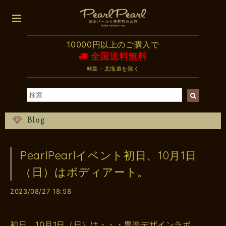
10000円以上のご購入で
全国送料無料
離島・北海道を除く
Blog
PearlPearlイベント初日、10月1日
（日）はボディアート。
2023/08/27 18:58
初日、10月1日（日）は・・・豊楽デザインラボ