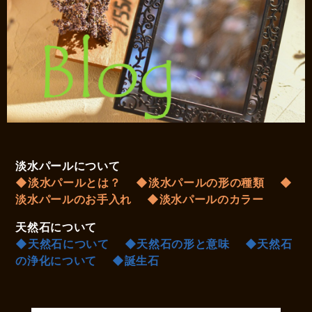
淡水パールについて
◆淡水パールとは？
◆淡水パールの形の種類
◆
淡水パールのお手入れ
◆淡水パールのカラー
天然石について
◆天然石について
◆天然石の形と意味
◆天然石
の浄化について
◆誕生石