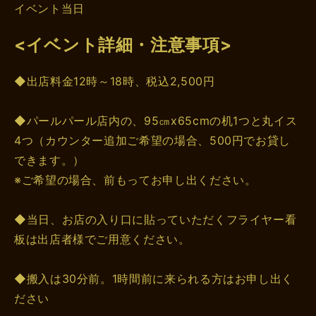
イベント当日
<イベント詳細・注意事項>
◆出店料金12時～18時、税込2,500円
◆パールパール店内の、95㎝x65cmの机1つと丸イス
4つ（カウンター追加ご希望の場合、500円でお貸し
できます。）
※ご希望の場合、前もってお申し出ください。
◆当日、お店の入り口に貼っていただくフライヤー看
板は出店者様でご用意ください。
◆搬入は30分前。1時間前に来られる方はお申し出く
ださい