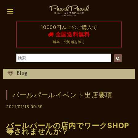
10000円以上のご購入で
全国送料無料
離島・北海道を除く
Blog
パールパールイベント出店要項
2021/01/18 00:39
パールパールの店内でワークSHOP
等されませんか？