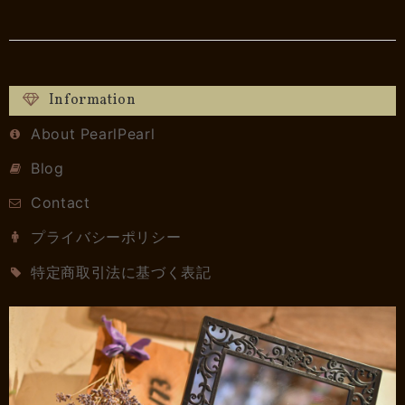
Information
About PearlPearl
Blog
Contact
プライバシーポリシー
特定商取引法に基づく表記