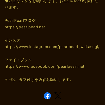
◆相互リンクをお願いします。お互いのSEO対策にな
ります。
PearlPearlブログ
https://pearlpearl.net
インスタ
https://www.instagram.com/pearlpearl_wakasugi/
フェイスブック
https://www.facebook.com/pearlpearl.net
※上記、タブ付けを必ずお願いします。