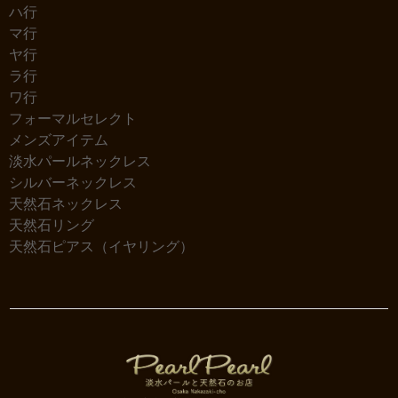
ハ行
マ行
ヤ行
ラ行
ワ行
フォーマルセレクト
メンズアイテム
淡水パールネックレス
シルバーネックレス
天然石ネックレス
天然石リング
天然石ピアス（イヤリング）