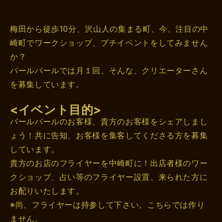
梅田から徒歩10分、沢山人の集まる町、今、注目の中
崎町でワークショップ、プチイベントをしてみません
か？
パールパールでは月１回、そんな、クリエーターさん
を募集しています。
<イベント目的>
パールパールのお客様、貴方のお客様をシェアしまし
ょう！共に告知、お客様を集客してくださる方を募集
しています。
貴方のお店のフライヤーを中崎町に！出店者様のワー
クショップ、占い等のフライヤー設置、来られた方に
お配りいたします。
※尚、フライヤーは持参して下さい。こちらでは作り
ません。