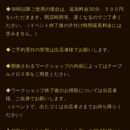
◆18時以降ご使用の場合は、追加料金30分、５００円
をいただきます。閉店時間等、遅くなるのでご了承く
ださい。（イベント終了後の片付け時間延長料金には
含みません。）
◆ご予約受付の管理は出店者様でお願いします。
◆開催されるワークショップの内容によってはテーブ
ルクロス等をご用意ください。
◆ワークショップ終了後のお掃除については出店者
様、ご自身でお願いします。
（イベントで、出たゴミは出店者さまでお待ち帰りく
ださい）