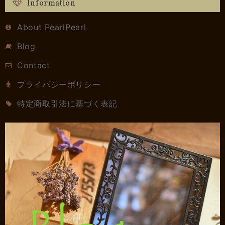
Information
About PearlPearl
Blog
Contact
プライバシーポリシー
特定商取引法に基づく表記