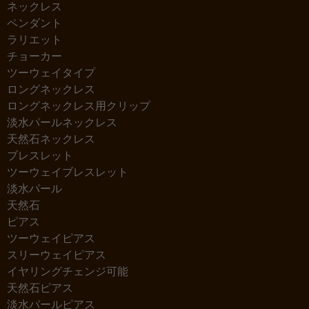
ネックレス
ペンダント
ラリエット
チョーカー
ツーウェイタイプ
ロングネックレス
ロングネックレス用クリップ
淡水パールネックレス
天然石ネックレス
ブレスレット
ツーウェイブレスレット
淡水パール
天然石
ピアス
ツーウェイピアス
スリーウェイピアス
イヤリングチェンジ可能
天然石ピアス
淡水パールピアス