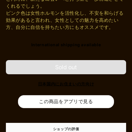
くれるでしょう。
ピンク色は女性ホルモンを活性化し、不安を和らげる
効果があると言われ、女性としての魅力を高めたい
方、自分に自信を持ちたい方にもオススメです。
International shipping available
Sold out
日本国内にお住まいの方向け
この商品をアプリで見る
ショップの評価