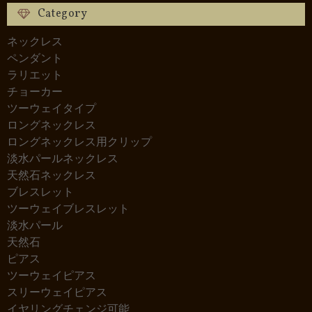
Category
ネックレス
ペンダント
ラリエット
チョーカー
ツーウェイタイプ
ロングネックレス
ロングネックレス用クリップ
淡水パールネックレス
天然石ネックレス
ブレスレット
ツーウェイブレスレット
淡水パール
天然石
ピアス
ツーウェイピアス
スリーウェイピアス
イヤリングチェンジ可能