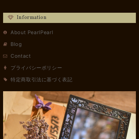
Information
About PearlPearl
Blog
Contact
プライバシーポリシー
特定商取引法に基づく表記