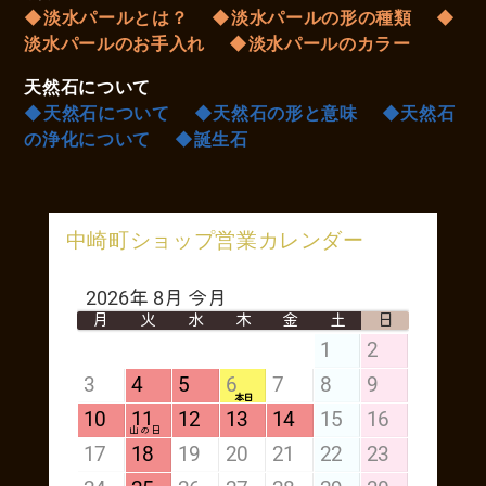
◆淡水パールとは？
◆淡水パールの形の種類
◆
淡水パールのお手入れ
◆淡水パールのカラー
天然石について
◆天然石について
◆天然石の形と意味
◆天然石
の浄化について
◆誕生石
中崎町ショップ営業カレンダー