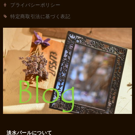
プライバシーポリシー
特定商取引法に基づく表記
淡水パールについて