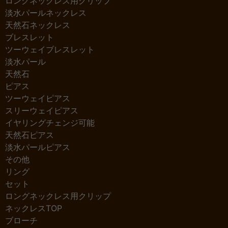
ロングネックレス用クリップ
淡水パールネックレス
天然石ネックレス
ブレスレット
ツーウェイブレスレット
淡水パール
天然石
ピアス
ツーウェイピアス
スリーウェイピアス
イヤリングチェンジ可能
天然石ピアス
淡水パールピアス
その他
リング
セット
ロングネックレス用クリップ
ネックレスTOP
ブローチ