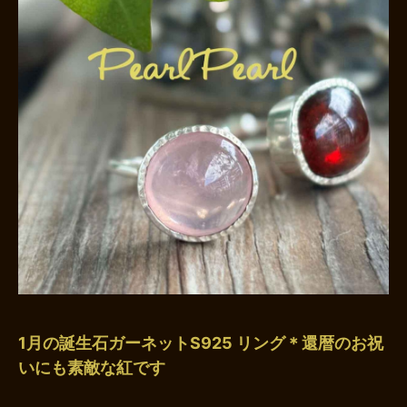
1月の誕生石ガーネットS925 リング＊還暦のお祝
いにも素敵な紅です