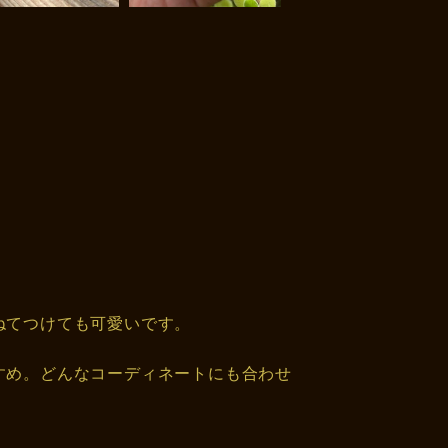
ねてつけても可愛いです。
すめ。どんなコーディネートにも合わせ