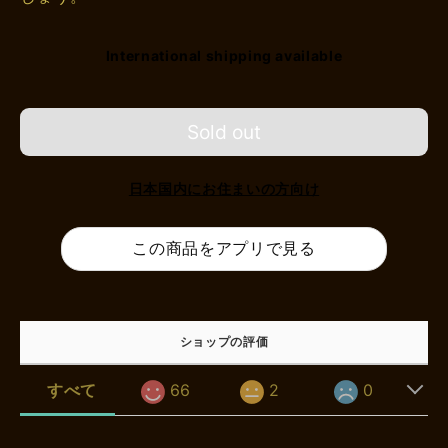
International shipping available
Sold out
日本国内にお住まいの方向け
この商品をアプリで見る
ショップの評価
すべて
66
2
0