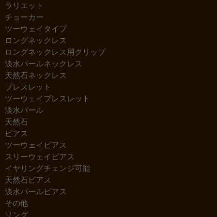
ラリエット
チョーカー
ツーウェイタイプ
ロングネックレス
ロングネックレス用クリップ
淡水パールネックレス
天然石ネックレス
ブレスレット
ツーウェイブレスレット
淡水パール
天然石
ピアス
ツーウェイピアス
スリーウェイピアス
イヤリングチェンジ可能
天然石ピアス
淡水パールピアス
その他
リング