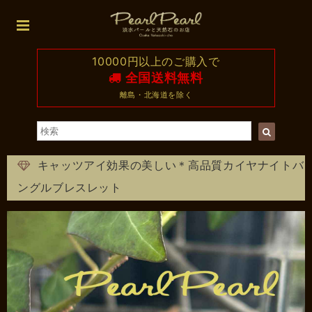
10000円以上のご購入で
全国送料無料
離島・北海道を除く
キャッツアイ効果の美しい＊高品質カイヤナイトバ
ングルブレスレット