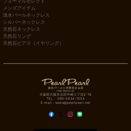
フォーマルセレクト
メンズアイテム
淡水パールネックレス
シルバーネックレス
天然石ネックレス
天然石リング
天然石ピアス（イヤリング）
大阪府大阪市北区中崎３丁目2-18
TEL： 080-5634-1054
E-mail：
waka@pearlpearl.net