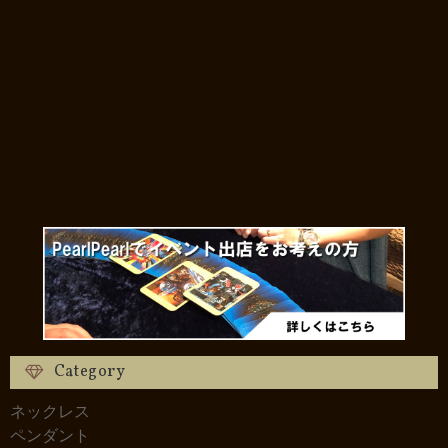
Category
ネックレス
ペンダント