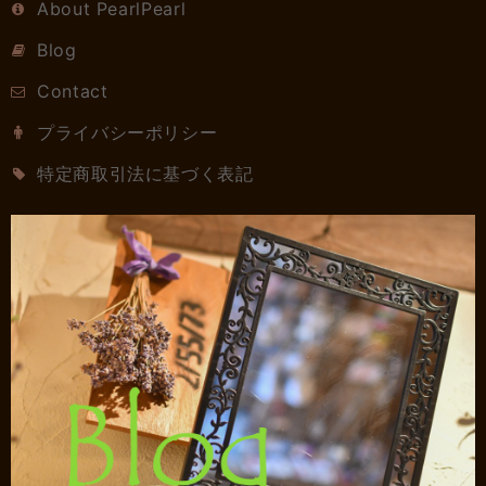
About PearlPearl
Blog
Contact
プライバシーポリシー
特定商取引法に基づく表記