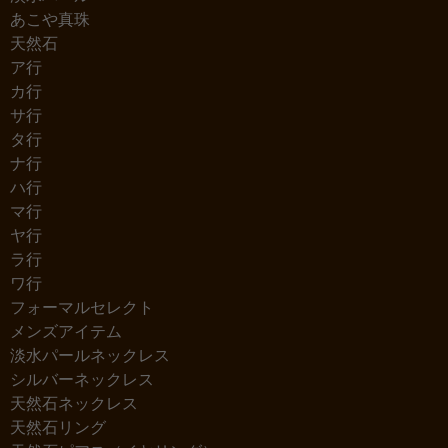
あこや真珠
天然石
ア行
カ行
サ行
タ行
ナ行
ハ行
マ行
ヤ行
ラ行
ワ行
フォーマルセレクト
メンズアイテム
淡水パールネックレス
シルバーネックレス
天然石ネックレス
天然石リング