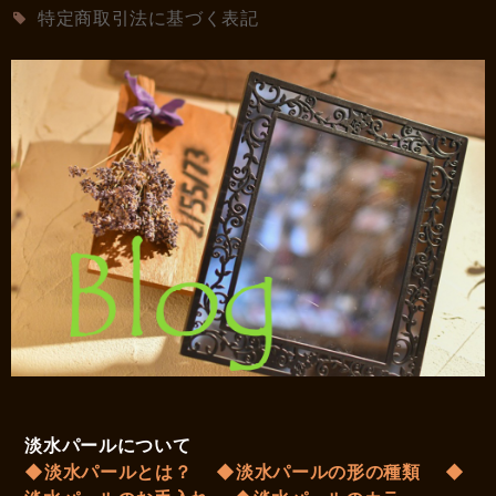
特定商取引法に基づく表記
淡水パールについて
◆淡水パールとは？
◆淡水パールの形の種類
◆