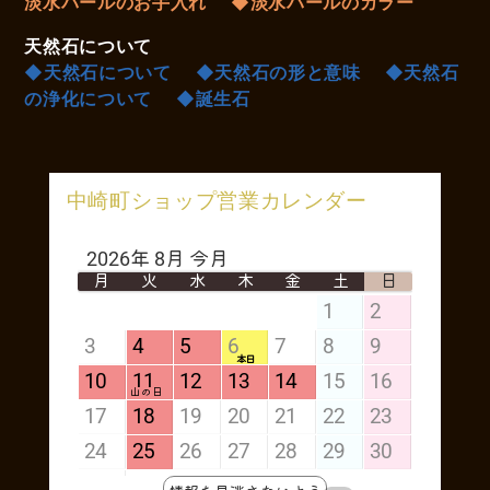
淡水パールのお手入れ
◆淡水パールのカラー
天然石について
◆天然石について
◆天然石の形と意味
◆天然石
の浄化について
◆誕生石
中崎町ショップ営業カレンダー