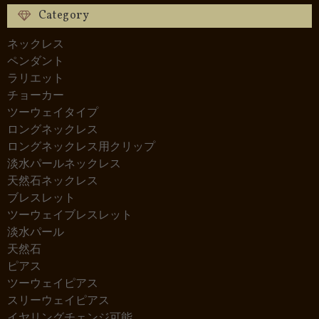
Category
ネックレス
ペンダント
ラリエット
チョーカー
ツーウェイタイプ
ロングネックレス
ロングネックレス用クリップ
淡水パールネックレス
天然石ネックレス
ブレスレット
ツーウェイブレスレット
淡水パール
天然石
ピアス
ツーウェイピアス
スリーウェイピアス
イヤリングチェンジ可能