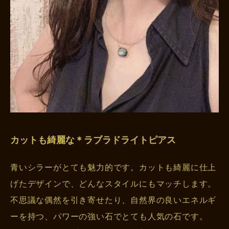
カットも綺麗な＊ラブラドライトピアス
青いシラーがとても魅力的です。カットも綺麗に仕上
げたデザインで、どんなスタイルにもマッチします。
不思議な偶然を引き寄せたり、自然界の良いエネルギ
ーを持つ、パワーの強い石でとても人気の石です。