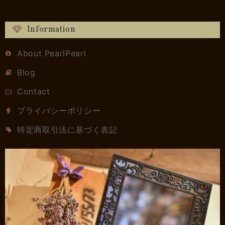
Information
About PearlPearl
Blog
Contact
プライバシーポリシー
特定商取引法に基づく表記