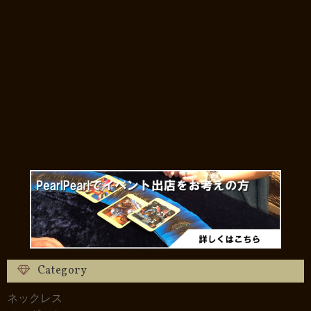
Category
ネックレス