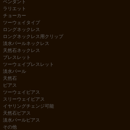
ペンダント
ラリエット
チョーカー
ツーウェイタイプ
ロングネックレス
ロングネックレス用クリップ
淡水パールネックレス
天然石ネックレス
ブレスレット
ツーウェイブレスレット
淡水パール
天然石
ピアス
ツーウェイピアス
スリーウェイピアス
イヤリングチェンジ可能
天然石ピアス
淡水パールピアス
その他