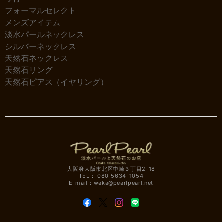
フォーマルセレクト
メンズアイテム
淡水パールネックレス
シルバーネックレス
天然石ネックレス
天然石リング
天然石ピアス（イヤリング）
大阪府大阪市北区中崎３丁目2-18
TEL： 080-5634-1054
E-mail：
waka@pearlpearl.net