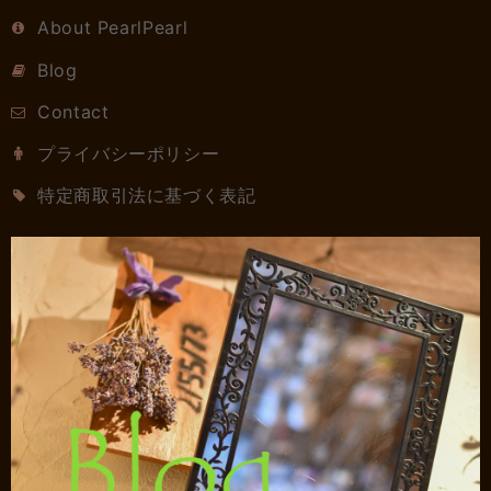
About PearlPearl
Blog
Contact
プライバシーポリシー
特定商取引法に基づく表記