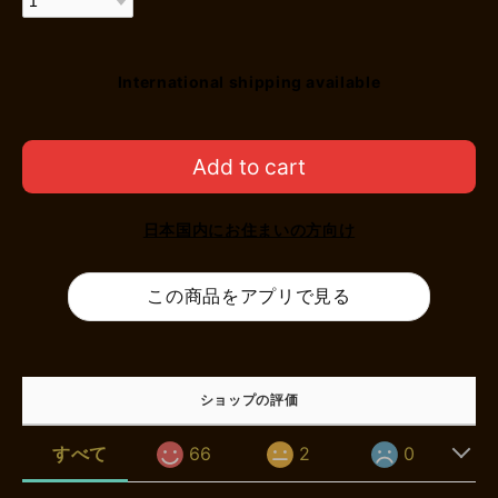
International shipping available
Add to cart
日本国内にお住まいの方向け
この商品をアプリで見る
ショップの評価
すべて
66
2
0