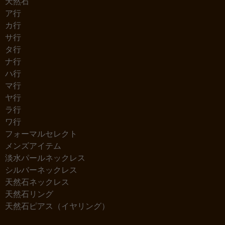
天然石
ア行
カ行
サ行
タ行
ナ行
ハ行
マ行
ヤ行
ラ行
ワ行
フォーマルセレクト
メンズアイテム
淡水パールネックレス
シルバーネックレス
天然石ネックレス
天然石リング
天然石ピアス（イヤリング）