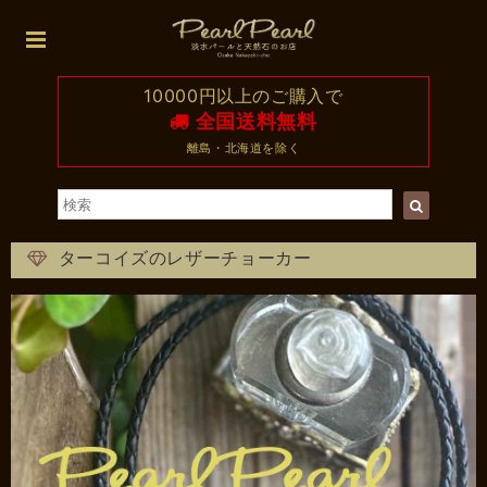
10000円以上のご購入で
全国送料無料
離島・北海道を除く
ターコイズのレザーチョーカー