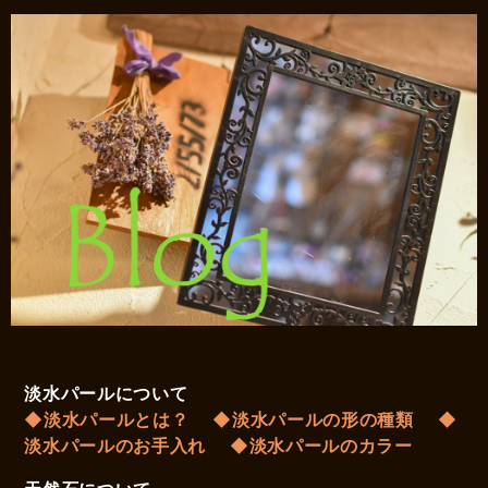
淡水パールについて
◆淡水パールとは？
◆淡水パールの形の種類
◆
淡水パールのお手入れ
◆淡水パールのカラー