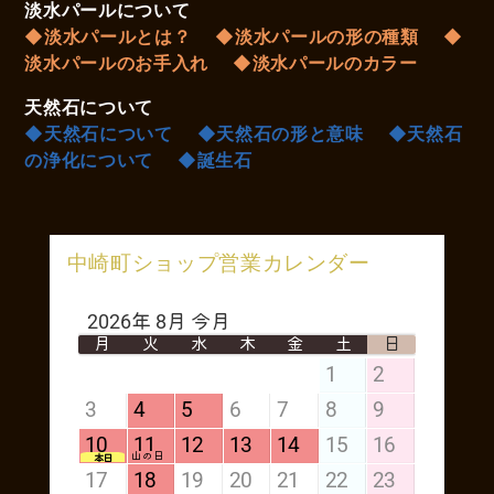
淡水パールについて
◆淡水パールとは？
◆淡水パールの形の種類
◆
淡水パールのお手入れ
◆淡水パールのカラー
天然石について
◆天然石について
◆天然石の形と意味
◆天然石
の浄化について
◆誕生石
中崎町ショップ営業カレンダー