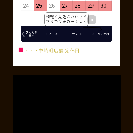
■
・・・中崎町店舗 定休日