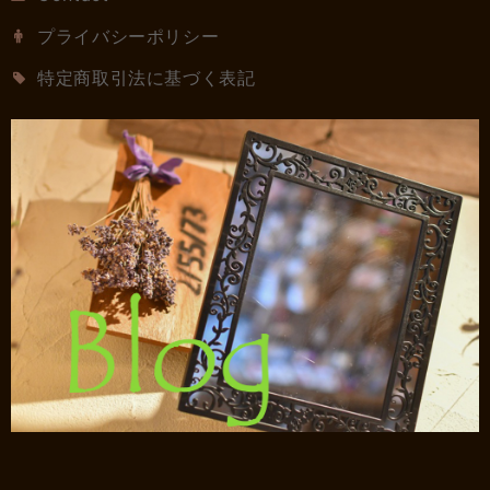
プライバシーポリシー
特定商取引法に基づく表記