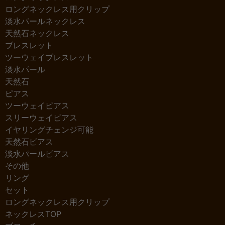
ロングネックレス用クリップ
淡水パールネックレス
天然石ネックレス
ブレスレット
ツーウェイブレスレット
淡水パール
天然石
ピアス
ツーウェイピアス
スリーウェイピアス
イヤリングチェンジ可能
天然石ピアス
淡水パールピアス
その他
リング
セット
ロングネックレス用クリップ
ネックレスTOP