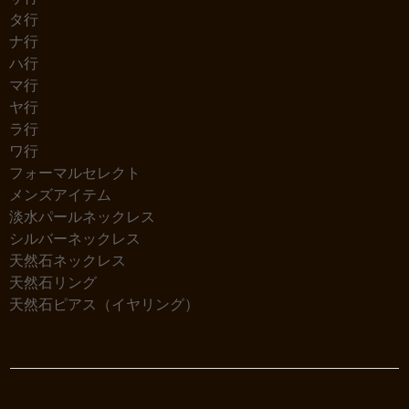
タ行
ナ行
ハ行
マ行
ヤ行
ラ行
ワ行
フォーマルセレクト
メンズアイテム
淡水パールネックレス
シルバーネックレス
天然石ネックレス
天然石リング
天然石ピアス（イヤリング）