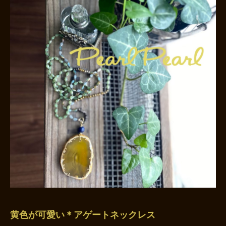
黄色が可愛い＊アゲートネックレス