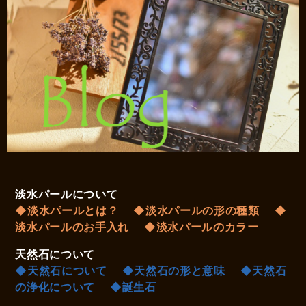
淡水パールについて
◆淡水パールとは？
◆淡水パールの形の種類
◆
淡水パールのお手入れ
◆淡水パールのカラー
天然石について
◆天然石について
◆天然石の形と意味
◆天然石
の浄化について
◆誕生石