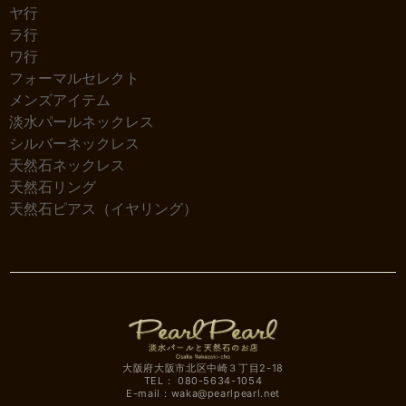
ヤ行
ラ行
ワ行
フォーマルセレクト
メンズアイテム
淡水パールネックレス
シルバーネックレス
天然石ネックレス
天然石リング
天然石ピアス（イヤリング）
大阪府大阪市北区中崎３丁目2-18
TEL： 080-5634-1054
E-mail：
waka@pearlpearl.net