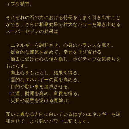
ィブな精神。
それぞれの石の力における特長をうまく引き出すこと
ができ、さらに相乗効果で壮大なパワーを導き出せる
スーパーセブンの効果は
・エネルギーを調和させ、心身のバランスを取る。
・総合的な運気を高めて、幸せを呼び寄せる。
・過去に受けた心の傷を癒し、ポジティブな気持ちを
もたらす。
・向上心をもたらし、結果を得る。
・霊的なエネルギーの質を高める。
・目的や願い事を達成させる。
・金運、財運を高め、富貴を得る。
・災難や悪意を退ける魔除け。
互いに異なる方向に向いているはずのエネルギーを調
和させて、より強いパワーに変えます。