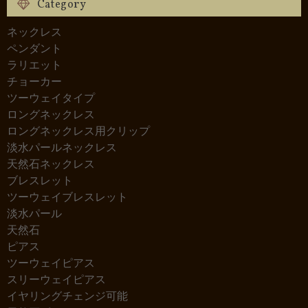
Category
ネックレス
ペンダント
ラリエット
チョーカー
ツーウェイタイプ
ロングネックレス
ロングネックレス用クリップ
淡水パールネックレス
天然石ネックレス
ブレスレット
ツーウェイブレスレット
淡水パール
天然石
ピアス
ツーウェイピアス
スリーウェイピアス
イヤリングチェンジ可能