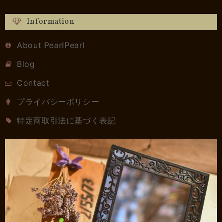
Information
About PearlPearl
Blog
Contact
プライバシーポリシー
特定商取引法に基づく表記