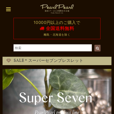
10000円以上のご購入で
全国送料無料
離島・北海道を除く
SALE＊スーパーセブンブレスレット