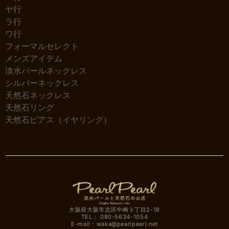
ヤ行
ラ行
ワ行
フォーマルセレクト
メンズアイテム
淡水パールネックレス
シルバーネックレス
天然石ネックレス
天然石リング
天然石ピアス（イヤリング）
大阪府大阪市北区中崎３丁目2-18
TEL： 080-5634-1054
E-mail：
waka@pearlpearl.net