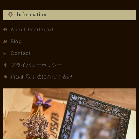
Information
About PearlPearl
Blog
Contact
プライバシーポリシー
特定商取引法に基づく表記