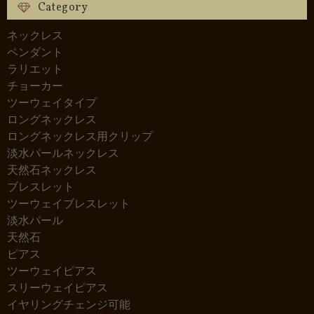
Category
ネックレス
ペンダント
ラリエット
チョーカー
ツーウェイタイプ
ロングネックレス
ロングネックレス用クリップ
淡水パールネックレス
天然石ネックレス
ブレスレット
ツーウェイブレスレット
淡水パール
天然石
ピアス
ツーウェイピアス
スリーウェイピアス
イヤリングチェンジ可能