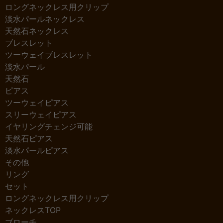
ロングネックレス用クリップ
淡水パールネックレス
天然石ネックレス
ブレスレット
ツーウェイブレスレット
淡水パール
天然石
ピアス
ツーウェイピアス
スリーウェイピアス
イヤリングチェンジ可能
天然石ピアス
淡水パールピアス
その他
リング
セット
ロングネックレス用クリップ
ネックレスTOP
ブローチ