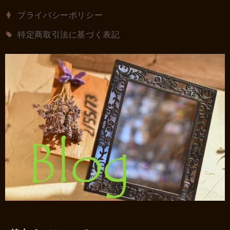
プライバシーポリシー
特定商取引法に基づく表記