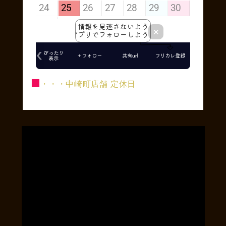
■
・・・中崎町店舗 定休日