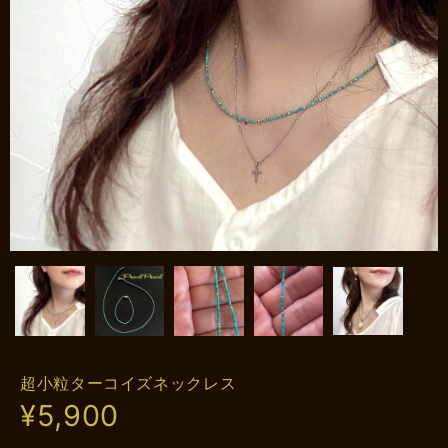
超小粒ターコイズネックレス
¥5,900