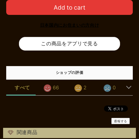
Add to cart
日本国内にお住まいの方向け
この商品をアプリで見る
ショップの評価
すべて
66
2
0
通報する
関連商品