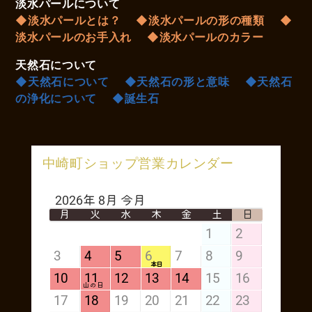
淡水パールについて
◆淡水パールとは？
◆淡水パールの形の種類
◆
淡水パールのお手入れ
◆淡水パールのカラー
天然石について
◆天然石について
◆天然石の形と意味
◆天然石
の浄化について
◆誕生石
中崎町ショップ営業カレンダー