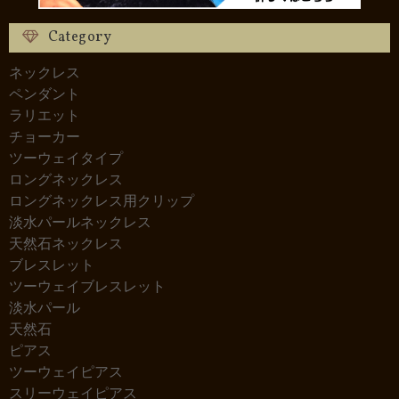
Category
ネックレス
ペンダント
ラリエット
チョーカー
ツーウェイタイプ
ロングネックレス
ロングネックレス用クリップ
淡水パールネックレス
天然石ネックレス
ブレスレット
ツーウェイブレスレット
淡水パール
天然石
ピアス
ツーウェイピアス
スリーウェイピアス