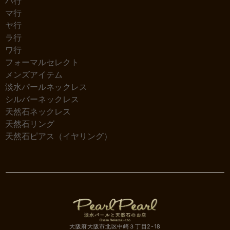
ハ行
マ行
ヤ行
ラ行
ワ行
フォーマルセレクト
メンズアイテム
淡水パールネックレス
シルバーネックレス
天然石ネックレス
天然石リング
天然石ピアス（イヤリング）
大阪府大阪市北区中崎３丁目2-18