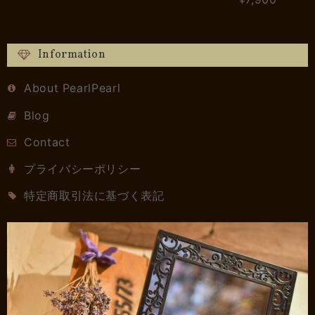
Information
About PearlPearl
Blog
Contact
プライバシーポリシー
特定商取引法に基づく表記