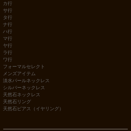
カ行
サ行
タ行
ナ行
ハ行
マ行
ヤ行
ラ行
ワ行
フォーマルセレクト
メンズアイテム
淡水パールネックレス
シルバーネックレス
天然石ネックレス
天然石リング
天然石ピアス（イヤリング）