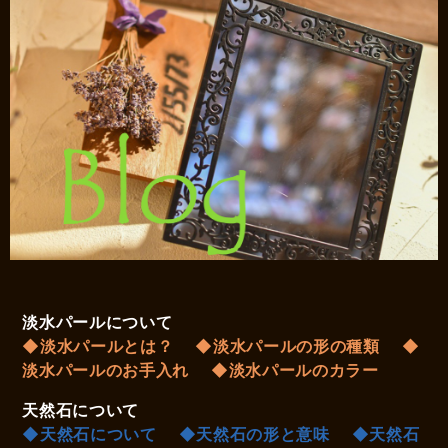
淡水パールについて
◆淡水パールとは？
◆淡水パールの形の種類
◆
淡水パールのお手入れ
◆淡水パールのカラー
天然石について
◆天然石について
◆天然石の形と意味
◆天然石