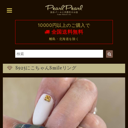
10000円以上のご購入で
全国送料無料
離島・北海道を除く
S925にこちゃんSmileリング