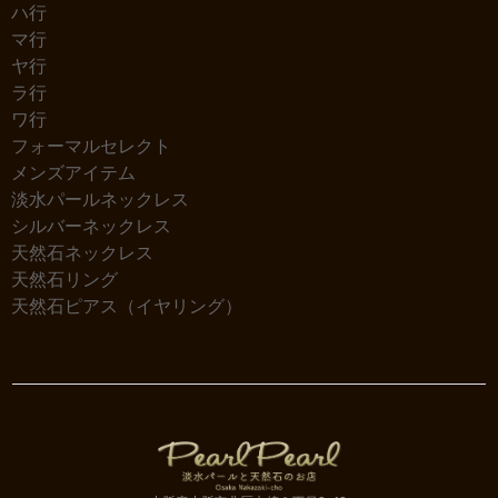
ハ行
マ行
ヤ行
ラ行
ワ行
フォーマルセレクト
メンズアイテム
淡水パールネックレス
シルバーネックレス
天然石ネックレス
天然石リング
天然石ピアス（イヤリング）