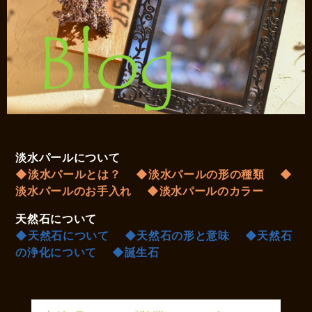
淡水パールについて
◆淡水パールとは？
◆淡水パールの形の種類
◆
淡水パールのお手入れ
◆淡水パールのカラー
天然石について
◆天然石について
◆天然石の形と意味
◆天然石
の浄化について
◆誕生石