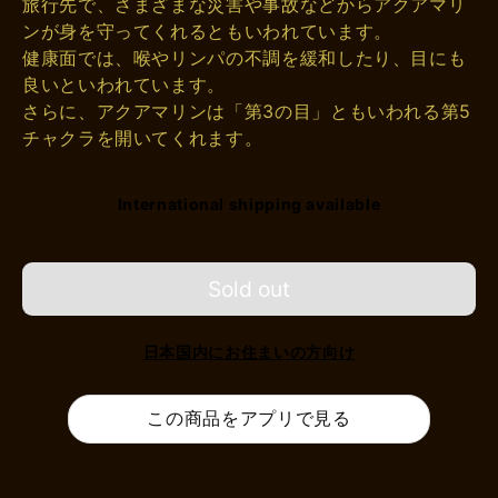
旅行先で、さまざまな災害や事故などからアクアマリ
ンが身を守ってくれるともいわれています。
健康面では、喉やリンパの不調を緩和したり、目にも
良いといわれています。
さらに、アクアマリンは「第3の目」ともいわれる第5
チャクラを開いてくれます。
International shipping available
Sold out
日本国内にお住まいの方向け
この商品をアプリで見る