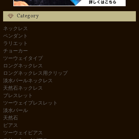
Category
ネックレス
ペンダント
ラリエット
チョーカー
ツーウェイタイプ
ロングネックレス
ロングネックレス用クリップ
淡水パールネックレス
天然石ネックレス
ブレスレット
ツーウェイブレスレット
淡水パール
天然石
ピアス
ツーウェイピアス