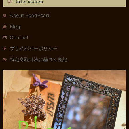
Information
About PearlPearl
Blog
Contact
プライバシーポリシー
特定商取引法に基づく表記