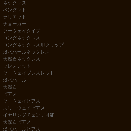
ネックレス
ペンダント
ラリエット
チョーカー
ツーウェイタイプ
ロングネックレス
ロングネックレス用クリップ
淡水パールネックレス
天然石ネックレス
ブレスレット
ツーウェイブレスレット
淡水パール
天然石
ピアス
ツーウェイピアス
スリーウェイピアス
イヤリングチェンジ可能
天然石ピアス
淡水パールピアス