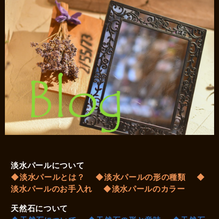
淡水パールについて
◆淡水パールとは？
◆淡水パールの形の種類
◆
淡水パールのお手入れ
◆淡水パールのカラー
天然石について