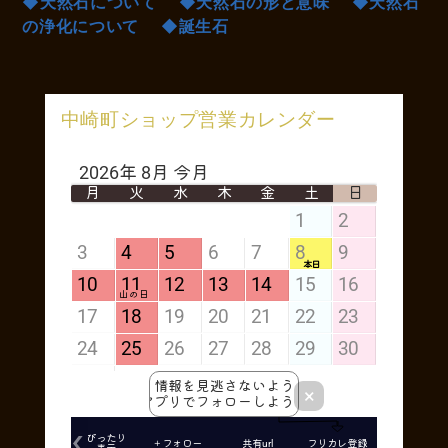
◆天然石について
◆天然石の形と意味
◆天然石
の浄化について
◆誕生石
中崎町ショップ営業カレンダー