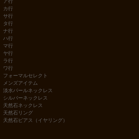
ア行
カ行
サ行
タ行
ナ行
ハ行
マ行
ヤ行
ラ行
ワ行
フォーマルセレクト
メンズアイテム
淡水パールネックレス
シルバーネックレス
天然石ネックレス
天然石リング
天然石ピアス（イヤリング）