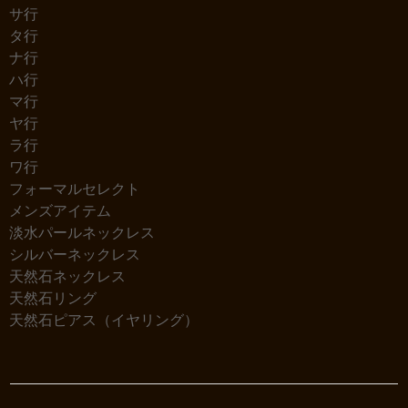
サ行
タ行
ナ行
ハ行
マ行
ヤ行
ラ行
ワ行
フォーマルセレクト
メンズアイテム
淡水パールネックレス
シルバーネックレス
天然石ネックレス
天然石リング
天然石ピアス（イヤリング）