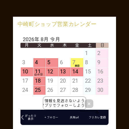
中崎町ショップ営業カレンダー