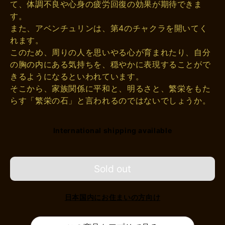
て、体調不良や心身の疲労回復の効果が期待できま
す。
また、アベンチュリンは、第4のチャクラを開いてく
れます。
このため、周りの人を思いやる心が育まれたり、自分
の胸の内にある気持ちを、穏やかに表現することがで
きるようになるといわれています。
そこから、家族関係に平和と、明るさと、繁栄をもた
らす「繁栄の石」と言われるのではないでしょうか。
International shipping available
Sold out
日本国内にお住まいの方向け