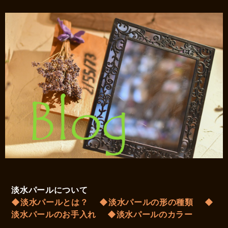
淡水パールについて
◆淡水パールとは？
◆淡水パールの形の種類
◆
淡水パールのお手入れ
◆淡水パールのカラー