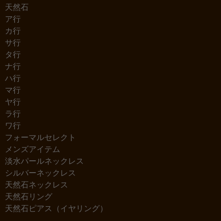
天然石
ア行
カ行
サ行
タ行
ナ行
ハ行
マ行
ヤ行
ラ行
ワ行
フォーマルセレクト
メンズアイテム
淡水パールネックレス
シルバーネックレス
天然石ネックレス
天然石リング
天然石ピアス（イヤリング）