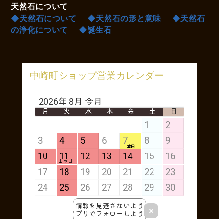
天然石について
◆天然石について
◆天然石の形と意味
◆天然石
の浄化について
◆誕生石
中崎町ショップ営業カレンダー