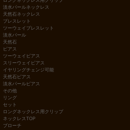
淡水パールネックレス
天然石ネックレス
ブレスレット
ツーウェイブレスレット
淡水パール
天然石
ピアス
ツーウェイピアス
スリーウェイピアス
イヤリングチェンジ可能
天然石ピアス
淡水パールピアス
その他
リング
セット
ロングネックレス用クリップ
ネックレスTOP
ブローチ