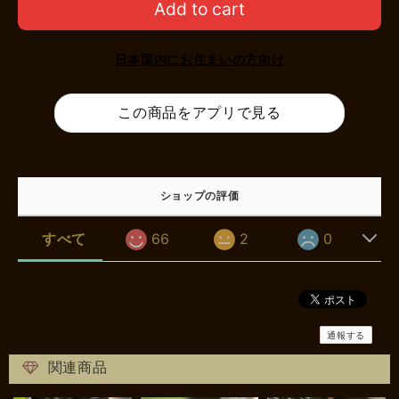
Add to cart
日本国内にお住まいの方向け
この商品をアプリで見る
ショップの評価
すべて
66
2
0
通報する
関連商品