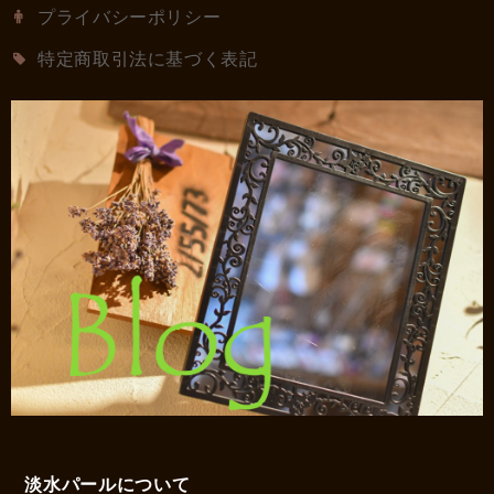
プライバシーポリシー
特定商取引法に基づく表記
淡水パールについて