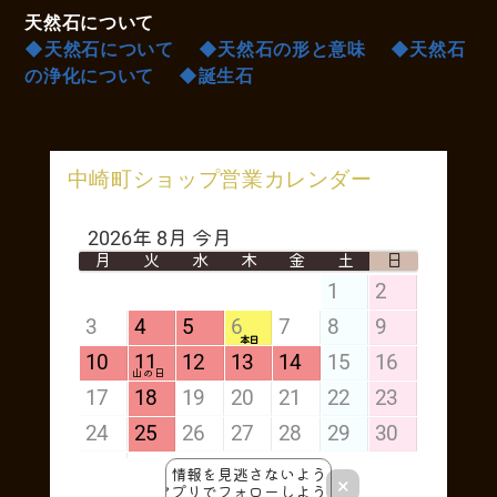
天然石について
◆天然石について
◆天然石の形と意味
◆天然石
の浄化について
◆誕生石
中崎町ショップ営業カレンダー