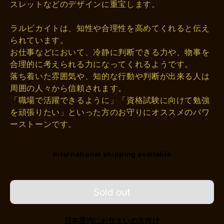
スレットなどのデザインに重宝します。
ラルビカイトは、知性や合理性を高めてくれると伝え
られています。
お仕事などにおいて、冷静に判断できる力や、物事を
合理的に考えられる力になってくれるようです。
落ち着いた雰囲気や、知的な行動や判断が出来る人は
周囲の人々から信頼されます。
「職場で活躍できるように」「資格試験に向けて勉強
を頑張りたい」といった方のお守りにオススメのパワ
ーストーンです。
International shipping available
Sold out
日本国内にお住まいの方向け