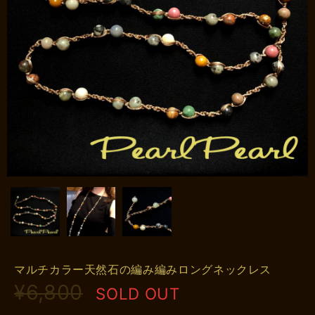
マルチカラー天然石の編み編みロングネックレス
¥6,800
SOLD OUT