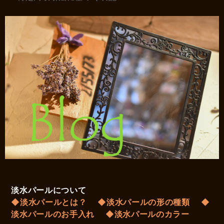
淡水パールについて
◆淡水パールとは？
◆淡水パールの形の種類
◆
淡水パールのお手入れ
◆淡水パールのカラー