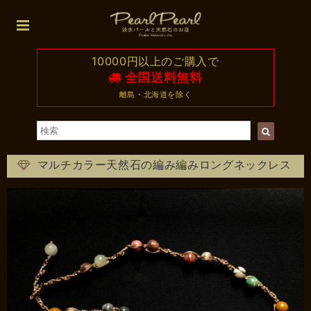
10000円以上のご購入で
全国送料無料
離島・北海道を除く
マルチカラー天然石の編み編みロングネックレス