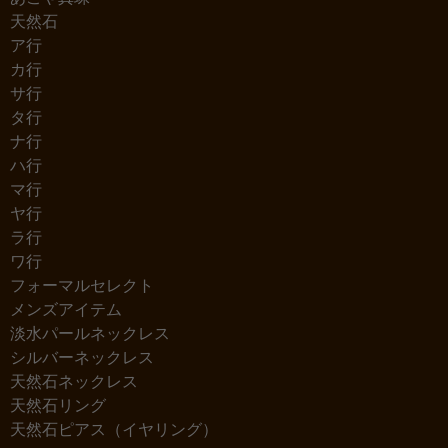
天然石
ア行
カ行
サ行
タ行
ナ行
ハ行
マ行
ヤ行
ラ行
ワ行
フォーマルセレクト
メンズアイテム
淡水パールネックレス
シルバーネックレス
天然石ネックレス
天然石リング
天然石ピアス（イヤリング）